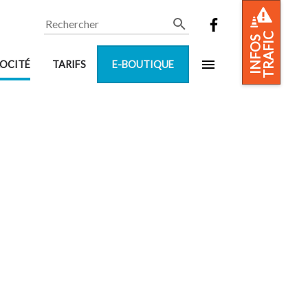
Rechercher
TRAFIC
INFOS
LOCITÉ
TARIFS
E-BOUTIQUE