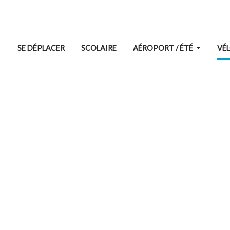
SE DÉPLACER
SCOLAIRE
AÉROPORT / ÉTÉ
VÉ