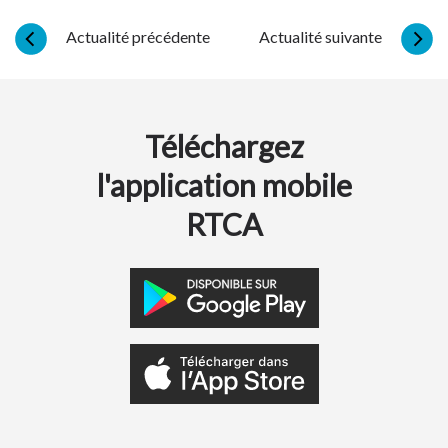
Actualité précédente
Actualité suivante
Téléchargez
l'application mobile
RTCA