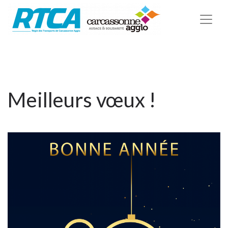
Meilleurs vœux !